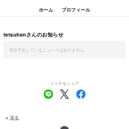
ホーム
プロフィール
tetsuhenさんのお知らせ
現在予定しているニュースはありません。
コミチをシェア
戻る
◀