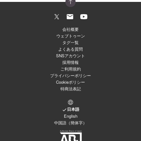
会社概要
ウェブトゥーン
タグ一覧
よくある質問
SNSアカウント
採用情報
ご利用規約
プライバシーポリシー
Cookieポリシー
特商法表記
日本語
English
中国語（簡体字）