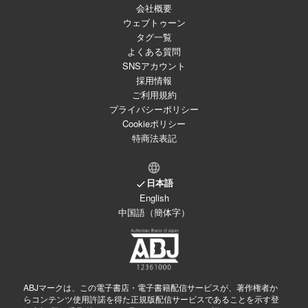
会社概要
ウェブトゥーン
タグ一覧
よくある質問
SNSアカウント
採用情報
ご利用規約
プライバシーポリシー
Cookieポリシー
特商法表記
日本語
English
中国語（簡体字）
ABJマークは、この電子書店・電子書籍配信サービスが、著作権者か
らコンテンツ使用許諾を得た正規版配信サービスであることを示す登