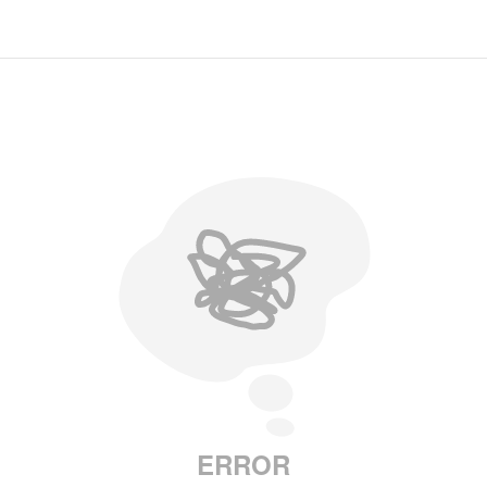
ERROR