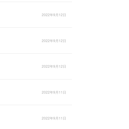
2022年9月12日
2022年9月12日
2022年9月12日
2022年9月11日
2022年9月11日