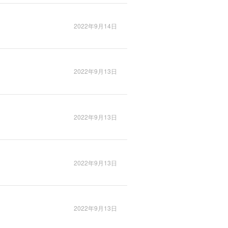
2022年9月14日
2022年9月13日
2022年9月13日
2022年9月13日
2022年9月13日