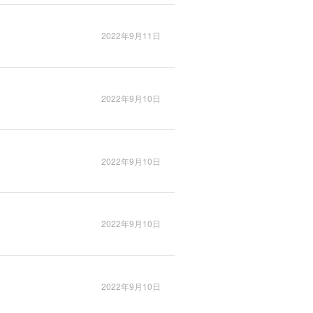
2022年9月11日
2022年9月10日
2022年9月10日
2022年9月10日
2022年9月10日