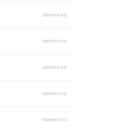
2022年9月14日
2022年9月14日
2022年9月14日
2022年9月14日
2022年9月14日