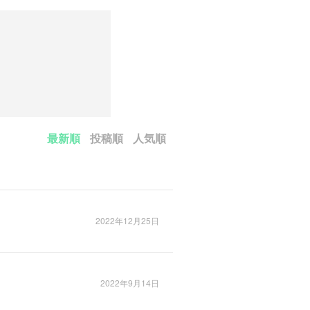
最新順
投稿順
人気順
2022年12月25日
2022年9月14日