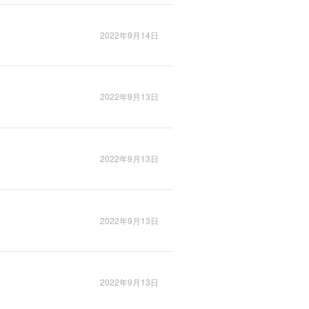
2022年9月14日
2022年9月13日
2022年9月13日
2022年9月13日
2022年9月13日