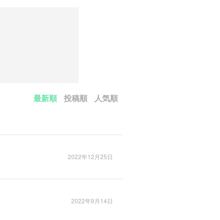
最新順
投稿順
人気順
2022年12月25日
2022年9月14日