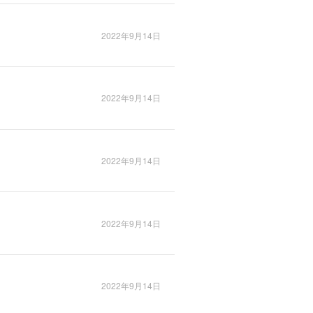
2022年9月14日
2022年9月14日
2022年9月14日
2022年9月14日
2022年9月14日