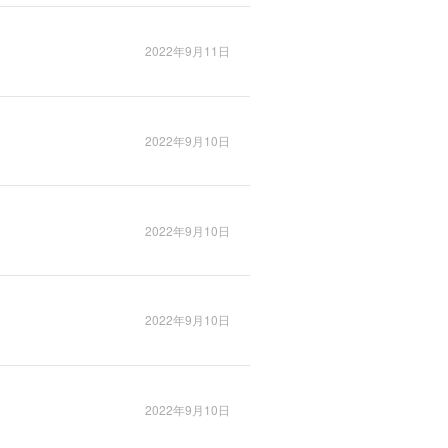
2022年9月11日
2022年9月10日
2022年9月10日
2022年9月10日
2022年9月10日