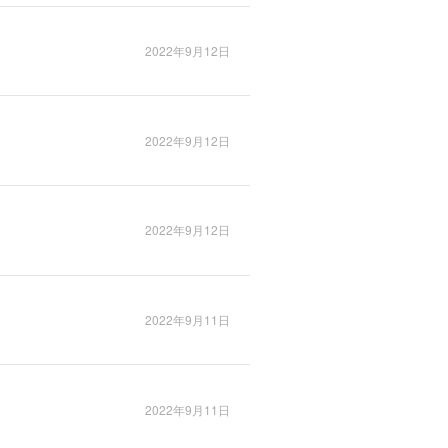
2022年9月12日
2022年9月12日
2022年9月12日
2022年9月11日
2022年9月11日