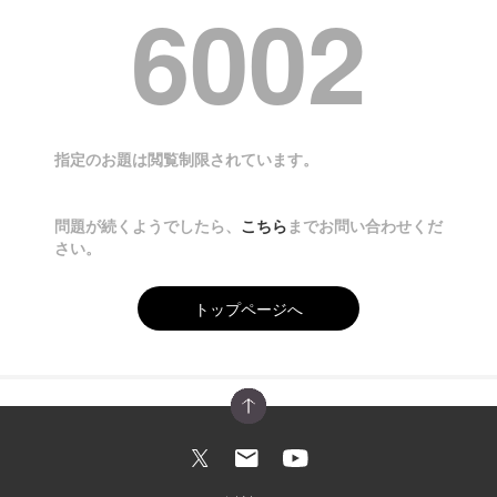
6002
指定のお題は閲覧制限されています。
問題が続くようでしたら、
こちら
までお問い合わせくだ
さい。
トップページへ