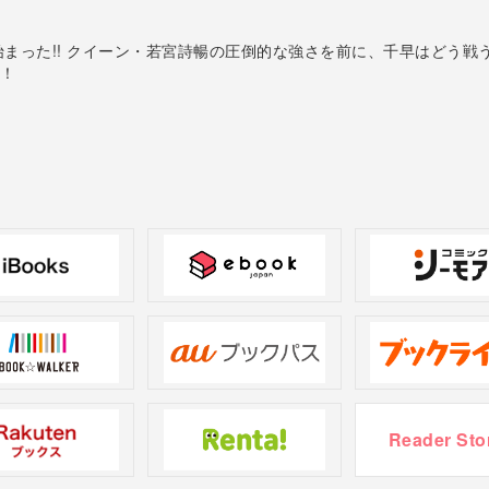
まった!! クイーン・若宮詩暢の圧倒的な強さを前に、千早はどう戦う
！
Reader Sto