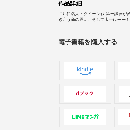
作品詳細
ついに名人・クイーン戦 第一試合が始
き合う新の思い、そして太一は――！
電子書籍を購入する