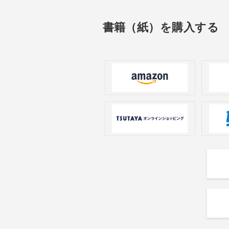
書籍（紙）を購入する