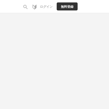
search
ログイン
無料登録