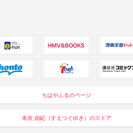
ちはやふるのページ
末次 由紀（すえつぐゆき）のストア