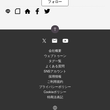
フォロー
会社概要
ウェブトゥーン
タグ一覧
よくある質問
SNSアカウント
採用情報
ご利用規約
プライバシーポリシー
Cookieポリシー
特商法表記