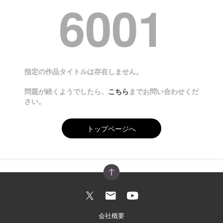
6001
指定の作品タイトルは存在しません。
問題が続くようでしたら、
こちら
までお問い合わせくだ
さい。
トップページへ
会社概要