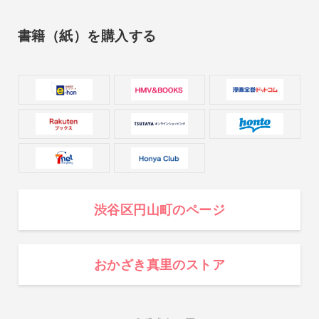
書籍（紙）を購入する
渋谷区円山町のページ
おかざき真里のストア