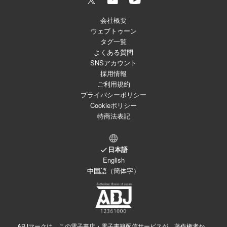
会社概要
ウェブトゥーン
タグ一覧
よくある質問
SNSアカウント
採用情報
ご利用規約
プライバシーポリシー
Cookieポリシー
特商法表記
日本語
English
中国語（簡体字）
ABJマークは、この電子書店・電子書籍配信サービスが、著作権者か