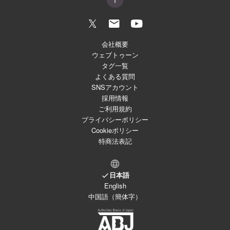
会社概要
ウェブトゥーン
タグ一覧
よくある質問
SNSアカウント
採用情報
ご利用規約
プライバシーポリシー
Cookieポリシー
特商法表記
日本語
English
中国語（簡体字）