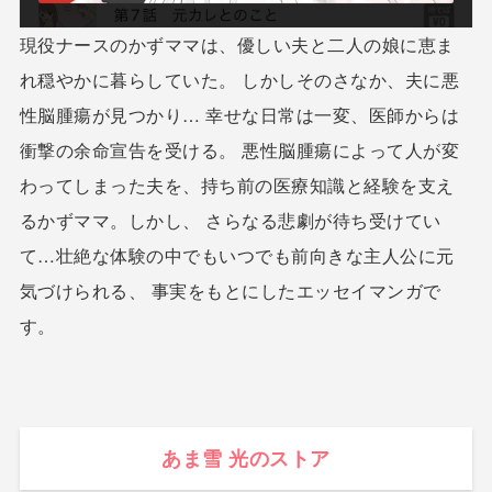
現役ナースのかずママは、優しい夫と二人の娘に恵ま
れ穏やかに暮らしていた。 しかしそのさなか、夫に悪
性脳腫瘍が見つかり… 幸せな日常は一変、医師からは
衝撃の余命宣告を受ける。 悪性脳腫瘍によって人が変
わってしまった夫を、持ち前の医療知識と経験を支え
るかずママ。しかし、 さらなる悲劇が待ち受けてい
て…壮絶な体験の中でもいつでも前向きな主人公に元
気づけられる、 事実をもとにしたエッセイマンガで
す。
あま雪 光のストア