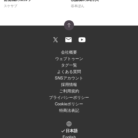
スケサブ
谷本ぼん
会社概要
ウェブトゥーン
タグ一覧
よくある質問
SNSアカウント
採用情報
ご利用規約
プライバシーポリシー
Cookieポリシー
特商法表記
日本語
English