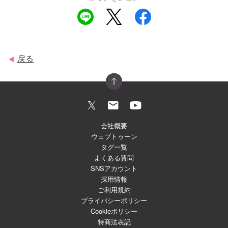
戻る
◀
会社概要
ウェブトゥーン
タグ一覧
よくある質問
SNSアカウント
採用情報
ご利用規約
プライバシーポリシー
Cookieポリシー
特商法表記