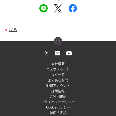
戻る
◀
会社概要
ウェブトゥーン
タグ一覧
よくある質問
SNSアカウント
採用情報
ご利用規約
プライバシーポリシー
Cookieポリシー
特商法表記