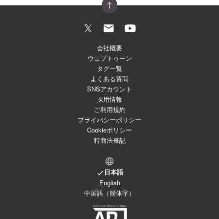
会社概要
ウェブトゥーン
タグ一覧
よくある質問
SNSアカウント
採用情報
ご利用規約
プライバシーポリシー
Cookieポリシー
特商法表記
日本語
English
中国語（簡体字）