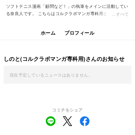
ソフトテニス漫画「顧問など！」の執筆をメインに活動してい
る奈良人です。 こちらはコルクラボマンガ専科用として、ゆ
すべて
るっと漫画を載せていきます。
ホーム
プロフィール
しのと(コルクラボマンガ専科用)さんのお知らせ
現在予定しているニュースはありません。
コミチをシェア