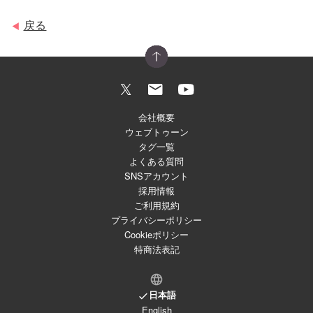
戻る
◀
会社概要
ウェブトゥーン
タグ一覧
よくある質問
SNSアカウント
採用情報
ご利用規約
プライバシーポリシー
Cookieポリシー
特商法表記
日本語
English