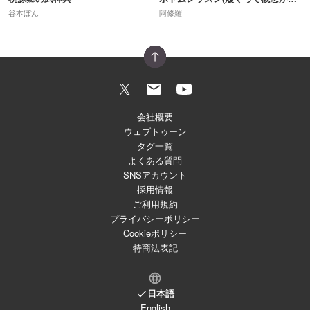
谷本ぼん
阿修羅
会社概要
ウェブトゥーン
タグ一覧
よくある質問
SNSアカウント
採用情報
ご利用規約
プライバシーポリシー
Cookieポリシー
特商法表記
日本語
English