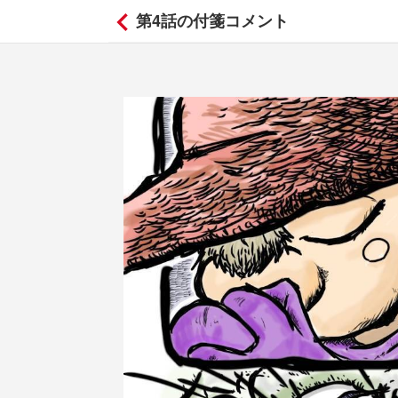
第4話の付箋コメント