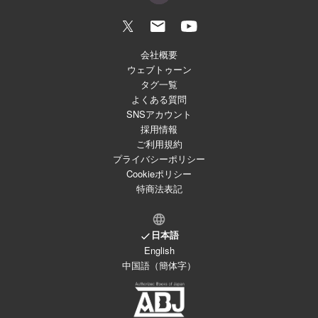
会社概要
ウェブトゥーン
タグ一覧
よくある質問
SNSアカウント
採用情報
ご利用規約
プライバシーポリシー
Cookieポリシー
特商法表記
日本語
English
中国語（簡体字）