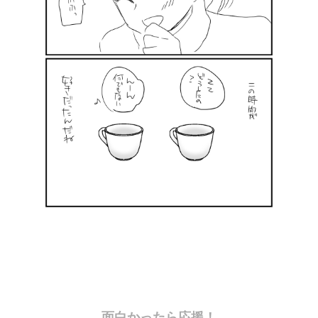
面白かったら応援！