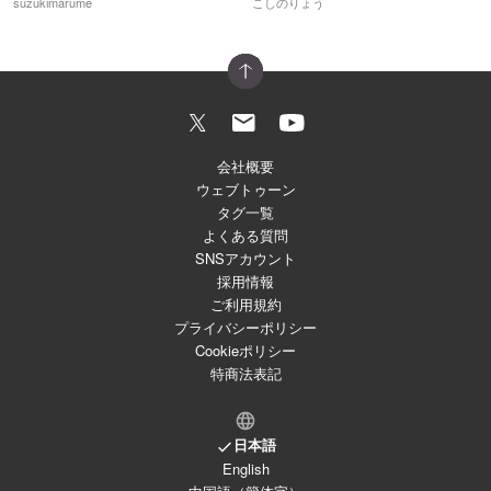
suzukimarume
こしのりょう
会社概要
ウェブトゥーン
タグ一覧
よくある質問
SNSアカウント
採用情報
ご利用規約
プライバシーポリシー
Cookieポリシー
特商法表記
日本語
English