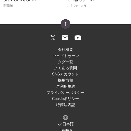
阿修羅
こしのりょう
会社概要
ウェブトゥーン
タグ一覧
よくある質問
SNSアカウント
採用情報
ご利用規約
プライバシーポリシー
Cookieポリシー
特商法表記
日本語
English