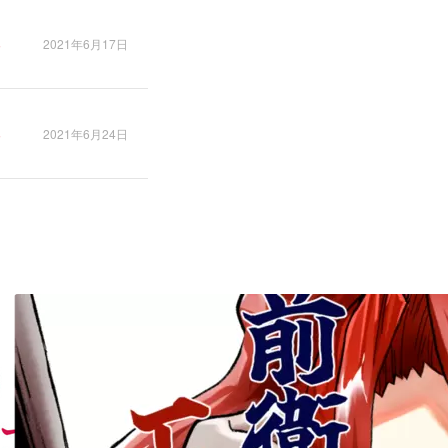
2021年6月17日
2021年6月24日