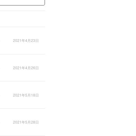
2021年4月23日
2021年4月26日
2021年5月18日
2021年5月28日