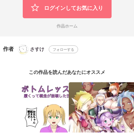
ログインしてお気に入り
作品ホーム
作者
さすけ
フォローする
この作品を読んだあなたにオススメ