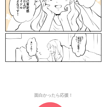
面白かったら応援！