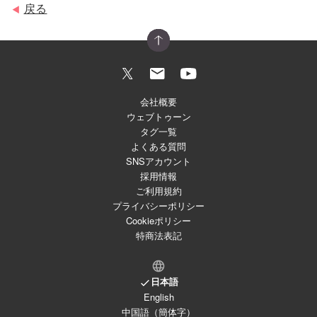
戻る
◀
会社概要
ウェブトゥーン
タグ一覧
よくある質問
SNSアカウント
採用情報
ご利用規約
プライバシーポリシー
Cookieポリシー
特商法表記
日本語
English
中国語（簡体字）