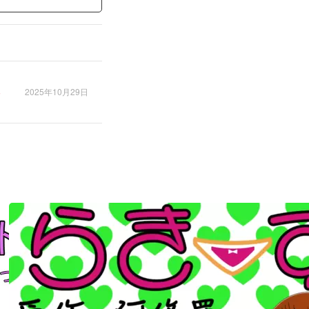
2025年10月29日