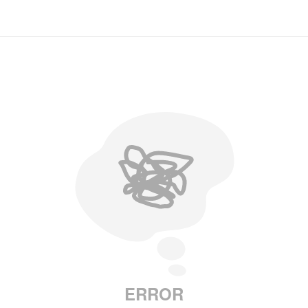
ERROR