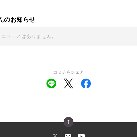
uさんのお知らせ
るニュースはありません。
コミチをシェア