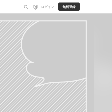
search
ログイン
無料登録