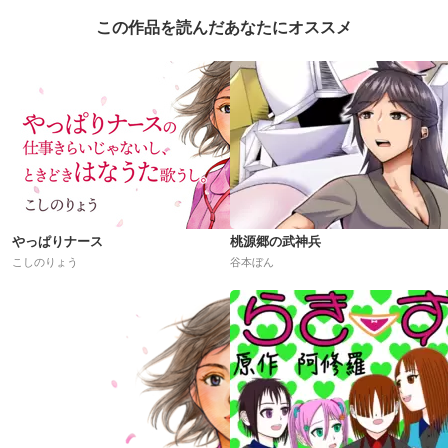
この作品を読んだあなたにオススメ
やっぱりナース
桃源郷の武神兵
こしのりょう
谷本ぼん