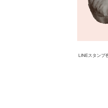
LINEスタンプ