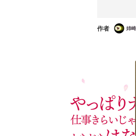
作者
姉崎