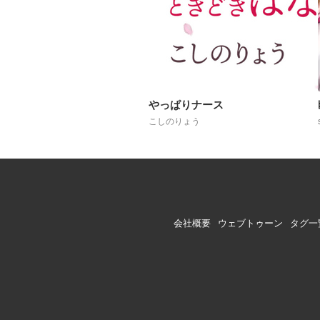
やっぱりナース
こしのりょう
会社概要
ウェブトゥーン
タグ一