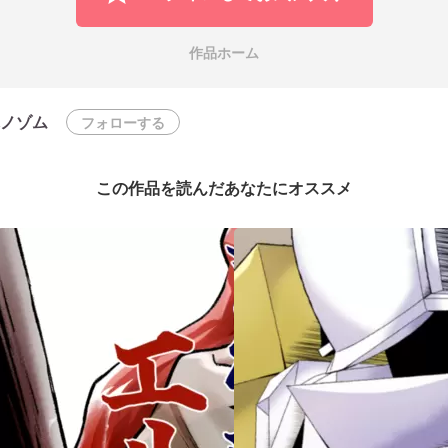
作品ホーム
ノゾム
フォローする
この作品を読んだあなたにオススメ