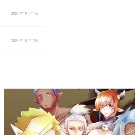
2021年10月11日
2021年10月12日