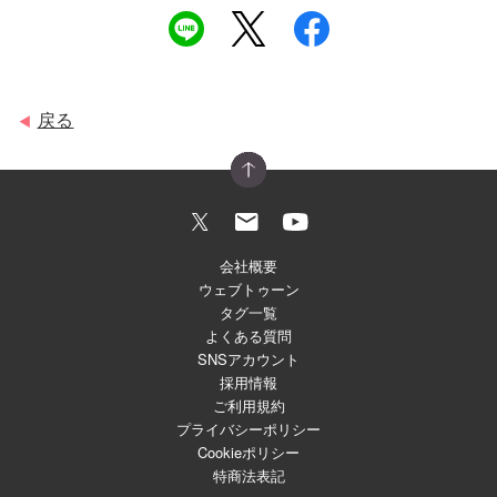
戻る
◀
会社概要
ウェブトゥーン
タグ一覧
よくある質問
SNSアカウント
採用情報
ご利用規約
プライバシーポリシー
Cookieポリシー
特商法表記