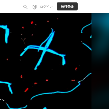
search
ログイン
無料登録