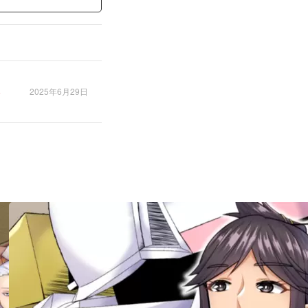
2025年6月29日