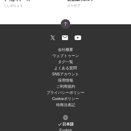
こしのりょう
スケサブ
会社概要
ウェブトゥーン
タグ一覧
よくある質問
SNSアカウント
採用情報
ご利用規約
プライバシーポリシー
Cookieポリシー
特商法表記
日本語
English