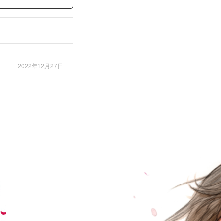
2022年12月27日