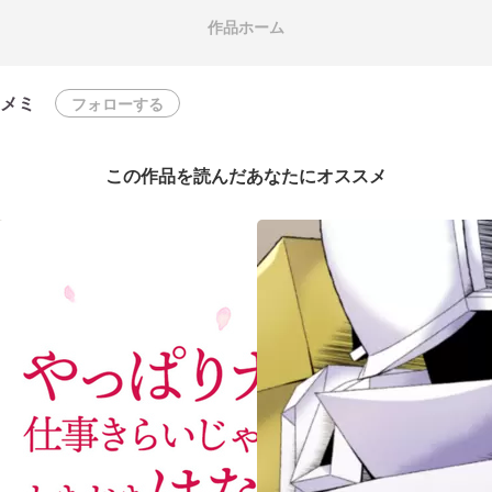
作品ホーム
メミ
フォローする
この作品を読んだあなたにオススメ