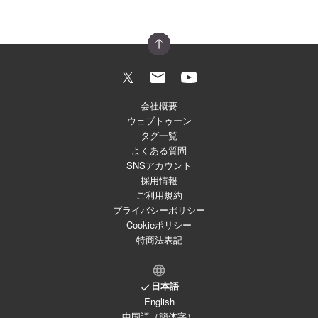
会社概要
ウェブトゥーン
タグ一覧
よくある質問
SNSアカウント
採用情報
ご利用規約
プライバシーポリシー
Cookieポリシー
特商法表記
日本語
English
中国語（簡体字）