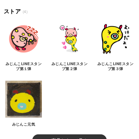
ストア
(4)
みじんこLINEスタン
みじんこLINEスタン
みじんこLINEスタン
プ第１弾
プ第２弾
プ第３弾
みじんこ元気