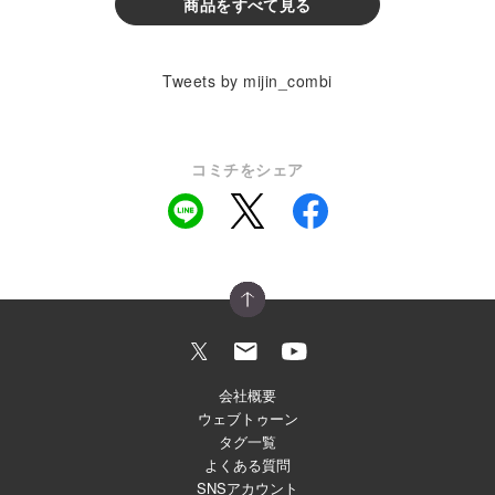
商品をすべて見る
Tweets by mijin_combi
コミチをシェア
会社概要
ウェブトゥーン
タグ一覧
よくある質問
SNSアカウント