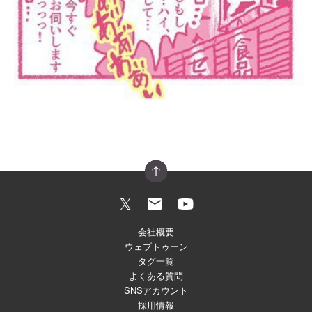
会社概要
ウェブトゥーン
タグ一覧
よくある質問
SNSアカウント
採用情報