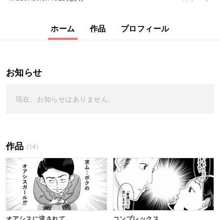
ホーム
作品
プロフィール
お知らせ
現在、お知らせはありません。
作品
(14)
オアシスに流されて
コンプレックス