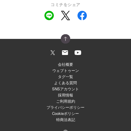
コミチをシェア
会社概要
ウェブトゥーン
タグ一覧
よくある質問
SNSアカウント
採用情報
ご利用規約
プライバシーポリシー
Cookieポリシー
特商法表記