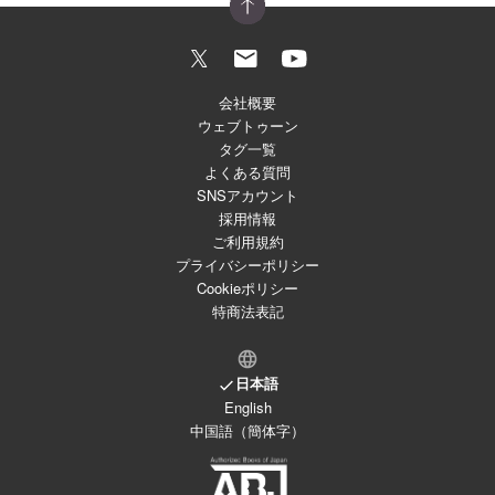
会社概要
ウェブトゥーン
タグ一覧
よくある質問
SNSアカウント
採用情報
ご利用規約
プライバシーポリシー
Cookieポリシー
特商法表記
日本語
English
中国語（簡体字）