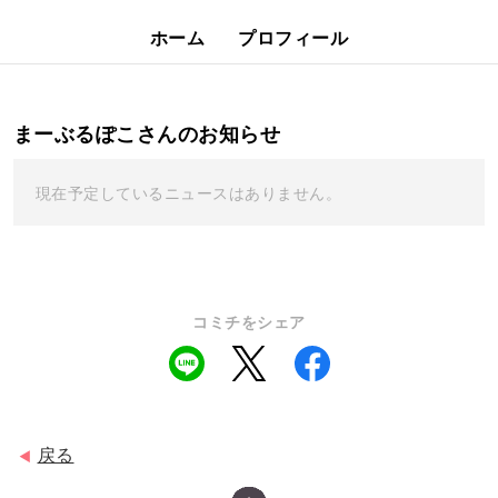
ホーム
プロフィール
まーぶるぽこさんのお知らせ
現在予定しているニュースはありません。
コミチをシェア
戻る
◀