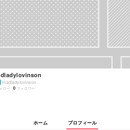
dladylovinson
madladylovinson
0
ォロー
フォロワー
ホーム
プロフィール