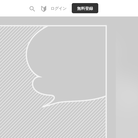
search
ログイン
無料登録