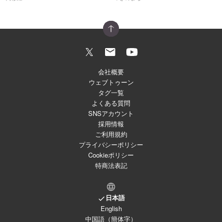
会社概要
ウェブトゥーン
タグ一覧
よくある質問
SNSアカウント
採用情報
ご利用規約
プライバシーポリシー
Cookieポリシー
特商法表記
日本語
English
中国語（簡体字）