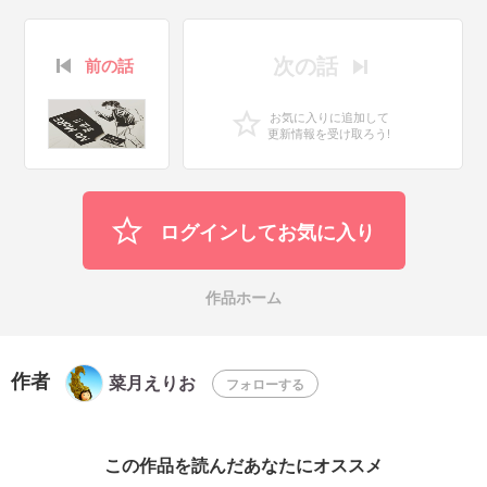
次の話
前の話
お気に入りに追加して
更新情報を受け取ろう!
ログインしてお気に入り
作品ホーム
作者
菜月えりお
フォローする
この作品を読んだあなたにオススメ