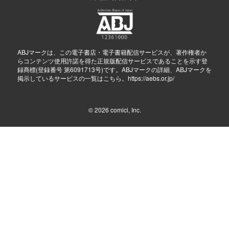
ABJマークは、この電子書店・電子書籍配信サービスが、著作権者か
らコンテンツ使用許諾を得た正規版配信サービスであることを示す登
録商標(登録番号 第6091713号)です。ABJマークの詳細、ABJマークを
掲示しているサービスの一覧はこちら。
https://aebs.or.jp/
© 2026
comici, Inc.