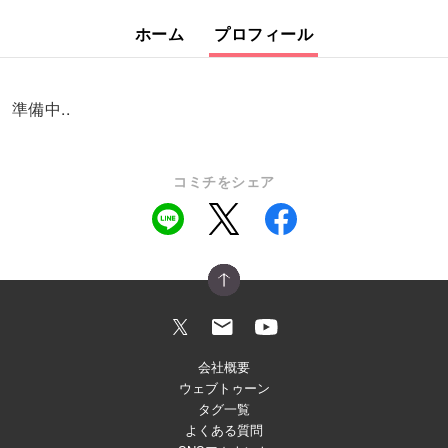
ホーム
プロフィール
準備中..
コミチをシェア
会社概要
ウェブトゥーン
タグ一覧
よくある質問