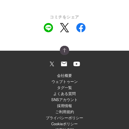
コミチをシェア
会社概要
ウェブトゥーン
タグ一覧
よくある質問
SNSアカウント
採用情報
ご利用規約
プライバシーポリシー
Cookieポリシー