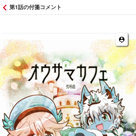
第1話の付箋コメント