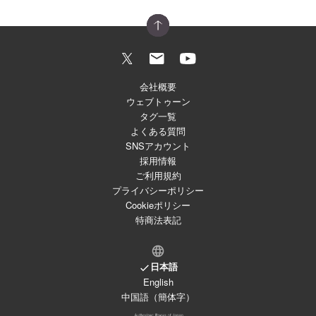
会社概要
ウェブトゥーン
タグ一覧
よくある質問
SNSアカウント
採用情報
ご利用規約
プライバシーポリシー
Cookieポリシー
特商法表記
日本語
English
中国語（簡体字）