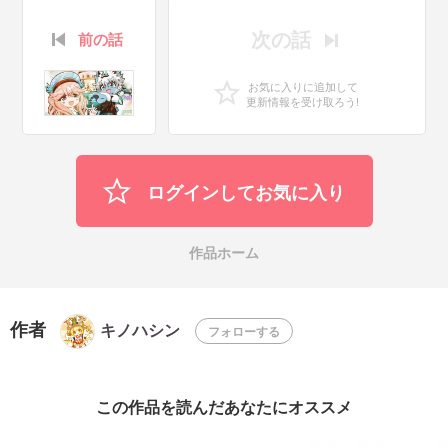
次の話
前の話
お気に入りに追加して
更新情報を受け取ろう!
ログインしてお気に入り
作品ホーム
作者
キノハシン
フォローする
この作品を読んだあなたにオススメ