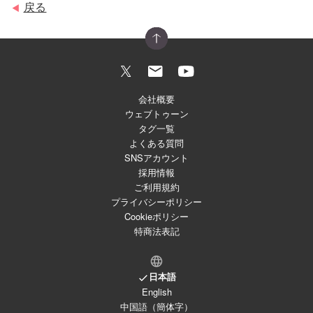
戻る
◀
会社概要
ウェブトゥーン
タグ一覧
よくある質問
SNSアカウント
採用情報
ご利用規約
プライバシーポリシー
Cookieポリシー
特商法表記
日本語
English
中国語（簡体字）