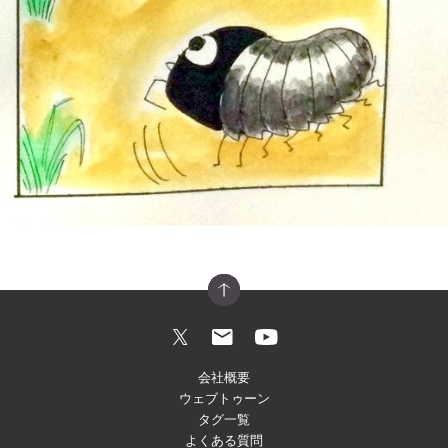
会社概要
ウェブトゥーン
タグ一覧
よくある質問